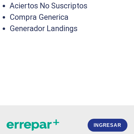
Aciertos No Suscriptos
Compra Generica
Generador Landings
INGRESAR