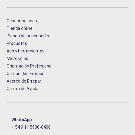
Capacitaciones
Tienda online
Planes de suscripción
Productos
App y herramientas
Micrositios
Orientación Profesional
Comunidad Errepar
Acerca de Errepar
Centro de Ayuda
WhatsApp
+ 54 9 11 5936-6406