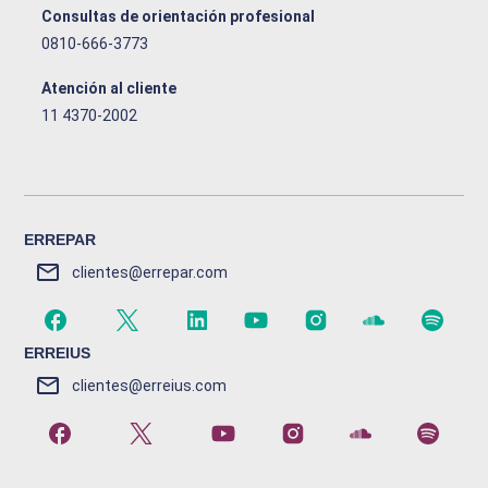
Consultas de orientación profesional
0810-666-3773
Atención al cliente
11 4370-2002
ERREPAR
clientes@errepar.com
ERREIUS
clientes@erreius.com