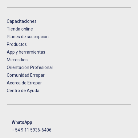
Capacitaciones
Tienda online
Planes de suscripción
Productos
App y herramientas
Micrositios
Orientación Profesional
Comunidad Errepar
Acerca de Errepar
Centro de Ayuda
WhatsApp
+ 54 9 11 5936-6406