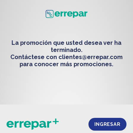
La promoción que usted desea ver ha
terminado.
Contáctese con
clientes@errepar.com
para conocer más promociones.
INGRESAR