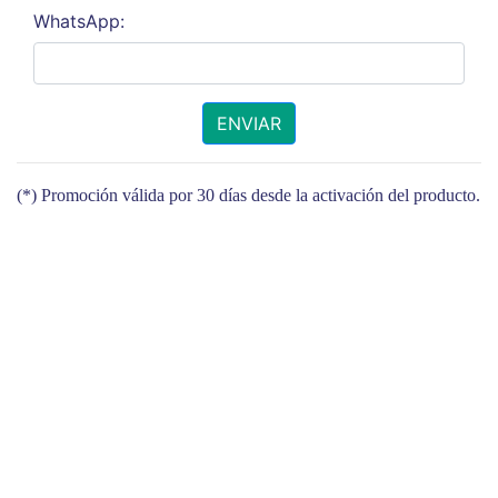
WhatsApp
:
ENVIAR
(*) Promoción válida por 30 días desde la activación del producto.