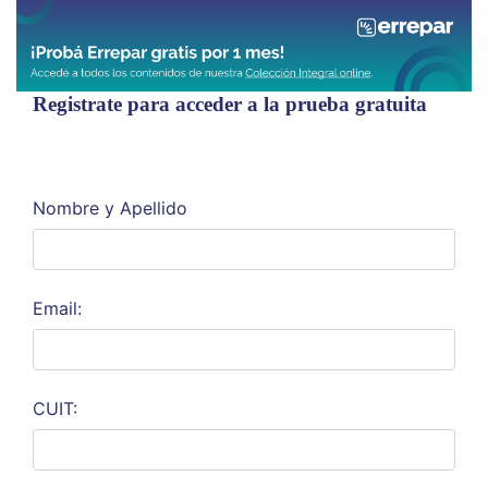
Registrate para acceder a la prueba gratuita
Nombre y Apellido
Email:
CUIT: